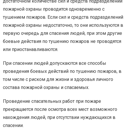
достаточном количестве сил и средств подразделений
пожарной охраны проводится одновременно с
тушением пожаров. Если сил и средств подразделений
пожарной охраны недостаточно, то они используются в
первую очередь для спасения людей, при этом другие
боевые действия по тушению пожаров не проводятся
или приостанавливаются.
При спасении людей допускаются все способы
проведения боевых действий по тушению пожаров, в
том числе с риском для жизни и здоровья личного
состава пожарной охраны и спасаемых.
Проведение спасательных работ при пожаре
прекращается после осмотра всех мест возможного
нахождения людей, при отсутствии нуждающихся в
спасении.