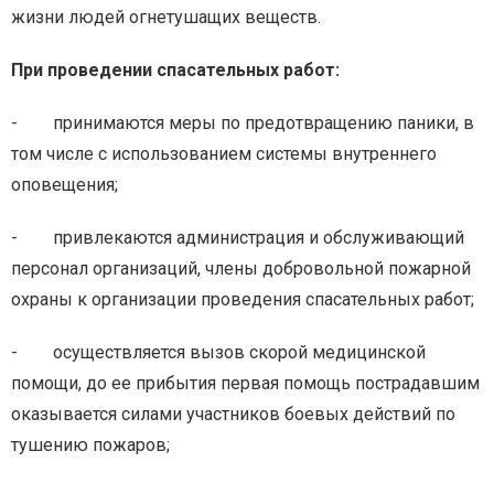
жизни людей огнетушащих веществ.
При проведении спасательных работ:
- принимаются меры по предотвращению паники, в
том числе с использованием системы внутреннего
оповещения;
- привлекаются администрация и обслуживающий
персонал организаций, члены добровольной пожарной
охраны к организации проведения спасательных работ;
- осуществляется вызов скорой медицинской
помощи, до ее прибытия первая помощь пострадавшим
оказывается силами участников боевых действий по
тушению пожаров;