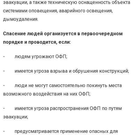
эвакуации, а также техническую оснащенность объекта
системами оповещения, аварийного освещения,
дымоудаления.
Спасение людей организуется в первоочередном
порядке и проводится, если:
- людям угрожают ОФП;
- имеется угроза взрыва и обрушения конструкций;
- люди не могут самостоятельно покинуть места
возможного воздействия на них ОФП;
- имеется угроза распространения ОФП по путям
эвакуации;
- предусматривается применение опасных для