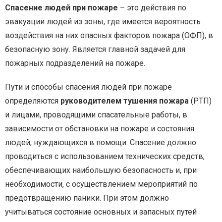
Спасение людей при пожаре
– это действия по
эвакуации людей из зоны, где имеется вероятность
воздействия на них опасных факторов пожара (ОФП), в
безопасную зону. Является главной задачей для
пожарных подразделений на пожаре.
Пути и способы спасения людей при пожаре
определяются
руководителем тушения пожара
(РТП)
и лицами, проводящими спасательные работы, в
зависимости от обстановки на пожаре и состояния
людей, нуждающихся в помощи. Спасение должно
проводиться с использованием технических средств,
обеспечивающих наибольшую безопасность и, при
необходимости, с осуществлением мероприятий по
предотвращению паники. При этом должно
учитываться состояние основных и запасных путей