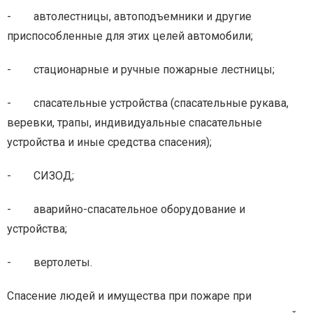
- автолестницы, автоподъемники и другие
приспособленные для этих целей автомобили;
- стационарные и ручные пожарные лестницы;
- спасательные устройства (спасательные рукава,
веревки, трапы, индивидуальные спасательные
устройства и иные средства спасения);
- СИЗОД;
- аварийно-спасательное оборудование и
устройства;
- вертолеты.
Спасение людей и имущества при пожаре при