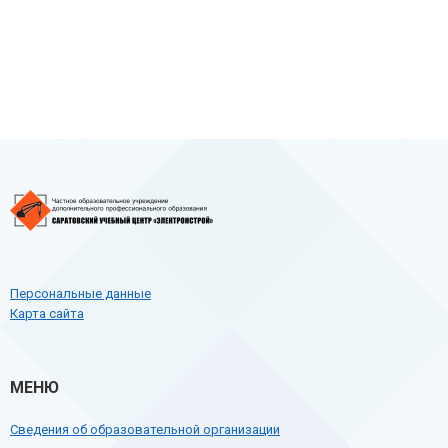
Персональные данные
Карта сайта
МЕНЮ
Сведения об образовательной организации