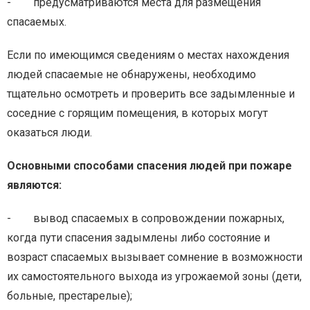
- предусматриваются места для размещения
спасаемых.
Если по имеющимся сведениям о местах нахождения
людей спасаемые не обнаружены, необходимо
тщательно осмотреть и проверить все задымленные и
соседние с горящим помещения, в которых могут
оказаться люди.
Основными способами спасения людей при пожаре
являются:
- вывод спасаемых в сопровождении пожарных,
когда пути спасения задымлены либо состояние и
возраст спасаемых вызывает сомнение в возможности
их самостоятельного выхода из угрожаемой зоны (дети,
больные, престарелые);