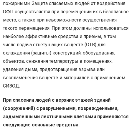
пожарными. Защита спасаемых людей от воздействия
ОФП осуществляется при перемещении их в безопасное
место, а также при невозможности осуществления
такого перемещения. При этом должны использоваться
наиболее эффективные средства и приемы, в том
числе подача огнетушащих веществ (ОТВ) для
охлаждения (защиты) конструкций, оборудования,
объектов, снижения температуры в помещениях,
удаления дыма, предотвращения взрыва или
воспламенения веществ и материалов с применением
СИЗОД.
При спасении людей с верхних этажей зданий
(сооружений) с разрушенными, поврежденными,
задымленными лестничными клетками применяются
следующие основные средства: