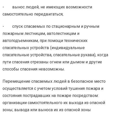
- вынос людей, не имеющих возможности
самостоятельно передвигаться;
- спуск спасаемых по стационарным и ручным
пожарным лестницам, автолестницам и
автоподъемникам, при помощи технических
спасательных устройств (индивидуальные
спасательные устройства, спасательные рукава), когда
пути спасения отрезаны огнем или дымом и другие
способы спасения невозможны.
Перемещение спасаемых людей в безопасное место
осуществляется с учетом условий тушения пожара и
состояния пострадавших на пожаре посредством:
организации самостоятельного их выхода из опасной
зоны; вывода или выноса их из опасной зоны