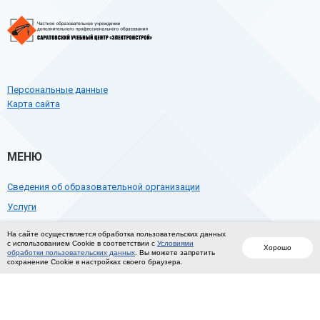
Персональные данные
Карта сайта
МЕНЮ
Сведения об образовательной организации
Услуги
Программы обучения
На сайте осуществляется обработка пользовательских данных
с использованием Cookie в соответствии с
Условиями
Контакты
Хорошо
обработки пользовательских данных
. Вы можете запретить
сохранение Cookie в настройках своего браузера.
КОНТАКТЫ