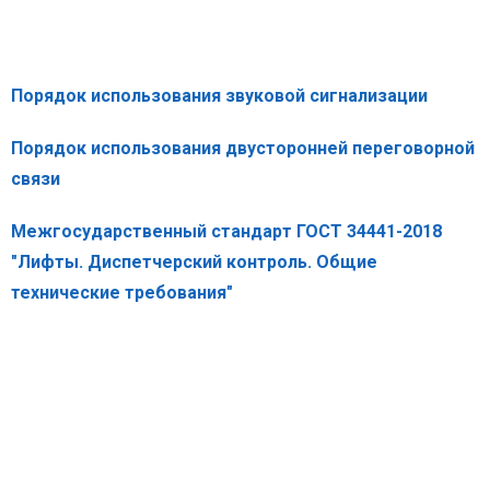
Порядок использования звуковой сигнализации
Порядок использования двусторонней переговорной
связи
Межгосударственный стандарт ГОСТ 34441-2018
"Лифты. Диспетчерский контроль. Общие
технические требования"