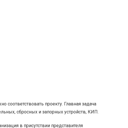
о соответствовать проекту. Главная задача
ельных, сбросных и запорных устройств, КИП.
низация в присутствии представителя