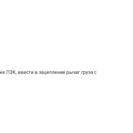
е ПЗК, ввести в зацепление рычаг груза с