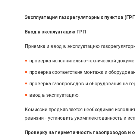
Эксплуатация газорегуляторных пунктов (ГРП)
Ввод в эксплуатацию ГРП
Приемка и ввод в эксплуатацию газорегулятор
проверка исполнительно-технической докуме
проверка соответствия монтажа и оборудован
проверка газопроводов и оборудования на ге
ввод в эксплуатацию.
Комиссии предъявляется необходимая исполнит
ревизии - установить укомплектованность и исп
Проверку на герметичность газопроводов и 