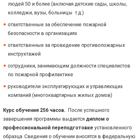
людей 50 и более (включая детские сады, школы,
колледжи, вузы, больницы т.д.)
ответственные за обеспечение пожарной
безопасности в организациях
ответственные за проведение противопожарных
инструктажей
сотрудники, занимающим должности специалистов
по пожарной профилактике
руководители эксплуатирующих и управляющих
компаний (многоквартирных жилых домов)
Курс обучения 256 часов.
После успешного
завершения программы выдается
диплом о
профессиональной переподготовке
установленного
образца. Сведения о обучении вносятся в федеральную