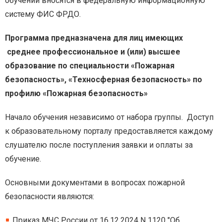
обучении вносятся в федеральную информационную
систему ФИС ФРДО.
Программа предназначена для лиц имеющих
среднее профессиональное и (или) высшее
образование по специальности «Пожарная
безопасность», «Техносферная безопасность» по
профилю «Пожарная безопасность»
Начало обучения независимо от набора группы. Доступ
к образовательному порталу предоставляется каждому
слушателю после поступления заявки и оплаты за
обучение.
Основными документами в вопросах пожарной
безопасности являются:
Приказ МЧС России от 16.12.2024 N 1120 "Об