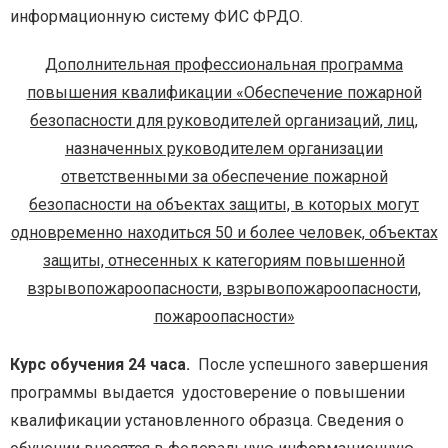
информационную систему ФИС ФРДО.
Дополнительная профессиональная программа
повышения квалификации «Обеспечение пожарной
безопасности для руководителей организаций, лиц,
назначенных руководителем организации
ответственными за обеспечение пожарной
безопасности на объектах защиты, в которых могут
одновременно находиться 50 и более человек, объектах
защиты, отнесенных к категориям повышенной
взрывопожароопасности, взрывопожароопасности,
пожароопасности»
Курс обучения 24 часа.
После успешного завершения
программы выдается удостоверение о повышении
квалификации установленного образца. Сведения о