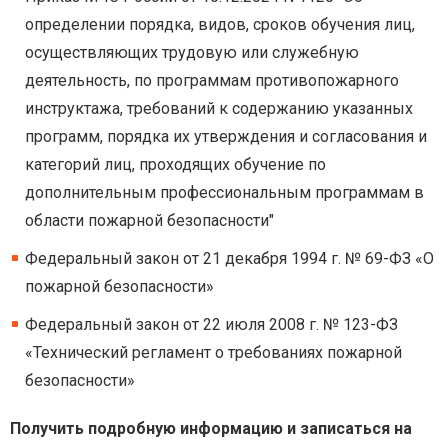
определении порядка, видов, сроков обучения лиц,
осуществляющих трудовую или служебную
деятельность, по программам противопожарного
инструктажа, требований к содержанию указанных
программ, порядка их утверждения и согласования и
категорий лиц, проходящих обучение по
дополнительным профессиональным программам в
области пожарной безопасности"
Федеральный закон от 21 декабря 1994 г. № 69-ФЗ «О
пожарной безопасности»
Федеральный закон от 22 июля 2008 г. № 123-ФЗ
«Технический регламент о требованиях пожарной
безопасности»
Получить подробную информацию и записаться на