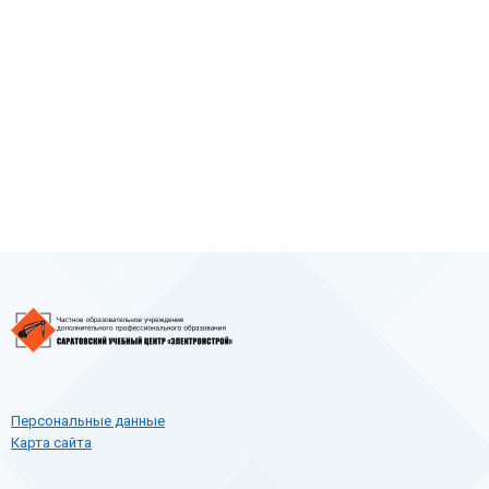
Персональные данные
Карта сайта