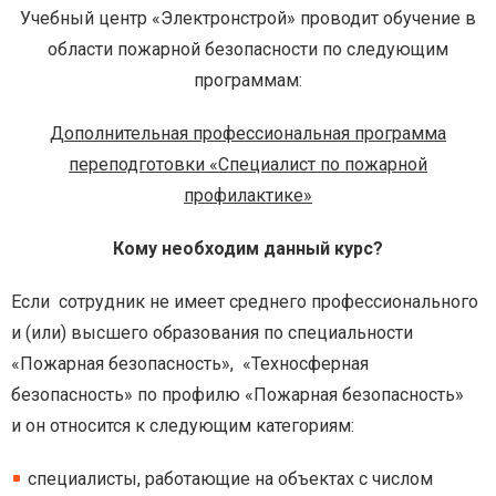
Учебный центр «Электронстрой» проводит обучение в
области пожарной безопасности по следующим
программам:
Дополнительная профессиональная программа
переподготовки «Специалист по пожарной
профилактике»
Кому необходим данный курс?
Если сотрудник не имеет среднего профессионального
и (или) высшего образования по специальности
«Пожарная безопасность», «Техносферная
безопасность» по профилю «Пожарная безопасность»
и он относится к следующим категориям:
специалисты, работающие на объектах с числом